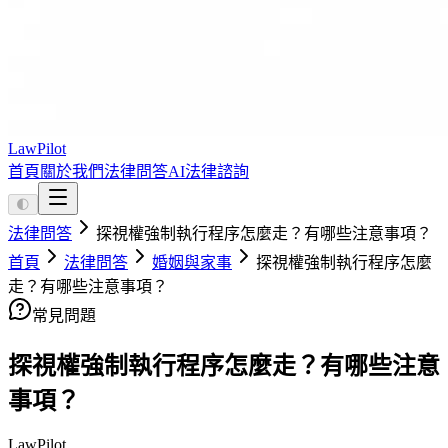
LawPilot
首頁
關於我們
法律問答
AI法律諮詢
🌓
法律問答
探視權強制執行程序怎麼走？有哪些注意事項？
首頁
法律問答
婚姻與家事
探視權強制執行程序怎麼
走？有哪些注意事項？
常見問題
探視權強制執行程序怎麼走？有哪些注意
事項？
LawPilot