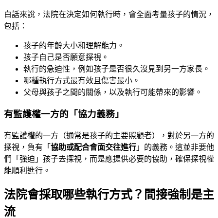
白話來說，法院在決定如何執行時，會全面考量孩子的情況，
包括：
孩子的年齡大小和理解能力。
孩子自己是否願意探視。
執行的急迫性，例如孩子是否很久沒見到另一方家長。
哪種執行方式最有效且傷害最小。
父母與孩子之間的關係，以及執行可能帶來的影響。
有監護權一方的「協力義務」
有監護權的一方（通常是孩子的主要照顧者），對於另一方的
探視，負有「
協助或配合會面交往進行
」的義務。這並非要他
們「強迫」孩子去探視，而是應提供必要的協助，確保探視權
能順利進行。
法院會採取哪些執行方式？間接強制是主
流