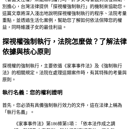
別擔心，台灣法律提供「探視權強制執行」的機制來協助您。
這篇文章將深入淺出地說明探視權強制執行的程序、法院考量
重點，並透過生活化案例，幫助您了解如何依法保障您的權
益，同時維護子女的最佳利益。
探視權強制執行，法院怎麼做？了解法律
依據與核心原則
探視權的強制執行，主要依循《家事事件法》及《強制執行
法》的相關規定。法院在處理這類案件時，有其特殊的考量與
原則。
執行名義：您的權利證明
首先，您必須有具備強制執行效力的文件，這在法律上稱為
「執行名義」。
《家事事件法》第186條第1項：「依本法作成之調