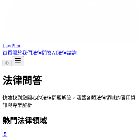
LawPilot
首頁
關於我們
法律問答
AI法律諮詢
🌓
法律問答
快速找到您關心的法律問題解答，涵蓋各類法律領域的實用資
訊與專業解析
熱門法律領域
👮