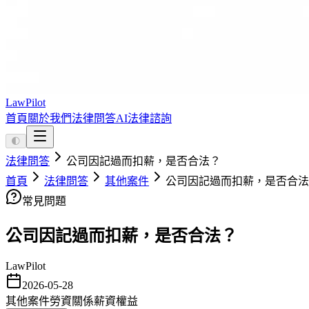
LawPilot
首頁
關於我們
法律問答
AI法律諮詢
🌓
法律問答
公司因記過而扣薪，是否合法？
首頁
法律問答
其他案件
公司因記過而扣薪，是否合法
常見問題
公司因記過而扣薪，是否合法？
LawPilot
2026-05-28
其他案件
勞資關係
薪資權益