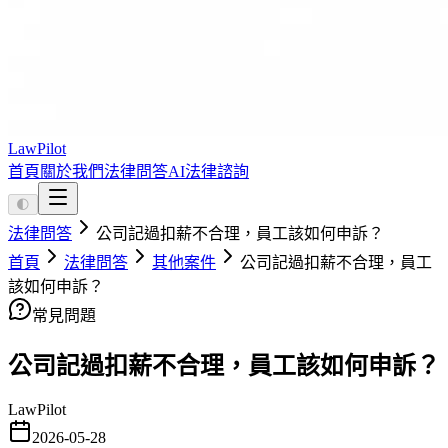
LawPilot
首頁
關於我們
法律問答
AI法律諮詢
🌓
法律問答
公司記過扣薪不合理，員工該如何申訴？
首頁
法律問答
其他案件
公司記過扣薪不合理，員工
該如何申訴？
常見問題
公司記過扣薪不合理，員工該如何申訴？
LawPilot
2026-05-28