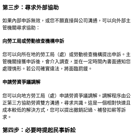
第三步：尋求外部協助
如果內部申訴無效，或您不願直接與公司溝通，可以向外部主
管機關尋求協助：
向勞工局或勞動檢查機構申訴
您可以向所在地的勞工局（處）或勞動檢查機構提出申訴。主
管機關接獲申訴後，會介入調查，並在一定時間內書面通知您
處理情形。若公司確實違法，將面臨罰鍰。
申請勞資爭議調解
您可以向地方勞工局（處）申請勞資爭議調解。調解程序由公
正第三方協助勞資雙方溝通，尋求共識。這是一個相對快速且
成本較低的解決方式，您可以提出撤銷記過、補發扣薪等訴
求。
第四步：必要時提起民事訴訟