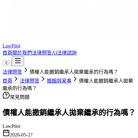
LawPilot
首頁
關於我們
法律問答
AI法律諮詢
🌓
法律問答
債權人能撤銷繼承人拋棄繼承的行為嗎？
首頁
法律問答
婚姻與家事
債權人能撤銷繼承人拋棄
繼承的行為嗎？
常見問題
債權人能撤銷繼承人拋棄繼承的行為嗎？
LawPilot
2026-05-27