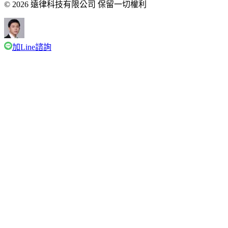
© 2026 遠律科技有限公司 保留一切權利
加Line諮詢