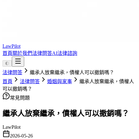
LawPilot
首頁
關於我們
法律問答
AI法律諮詢
🌓
法律問答
繼承人放棄繼承，債權人可以撤銷嗎？
首頁
法律問答
婚姻與家事
繼承人放棄繼承，債權人
可以撤銷嗎？
常見問題
繼承人放棄繼承，債權人可以撤銷嗎？
LawPilot
2026-05-26