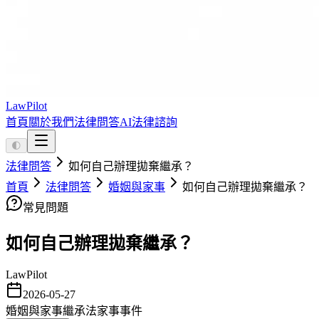
LawPilot
首頁
關於我們
法律問答
AI法律諮詢
🌓
法律問答
如何自己辦理拋棄繼承？
首頁
法律問答
婚姻與家事
如何自己辦理拋棄繼承？
常見問題
如何自己辦理拋棄繼承？
LawPilot
2026-05-27
婚姻與家事
繼承法
家事事件