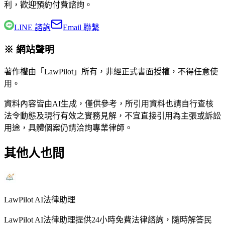
利，歡迎預約付費諮詢。
LINE 諮詢
Email 聯繫
※ 網站聲明
著作權由「LawPilot」所有，非經正式書面授權，不得任意使
用。
資料內容皆由AI生成，僅供參考，所引用資料也請自行查核
法令動態及現行有效之實務見解，不宜直接引用為主張或訴訟
用途，具體個案仍請洽詢專業律師。
其他人也問
LawPilot AI法律助理
LawPilot AI法律助理提供24小時免費法律諮詢，隨時解答民