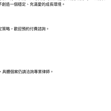
子創造一個穩定、充滿愛的成長環境。
定策略，歡迎預約付費諮詢。
，具體個案仍請洽詢專業律師。