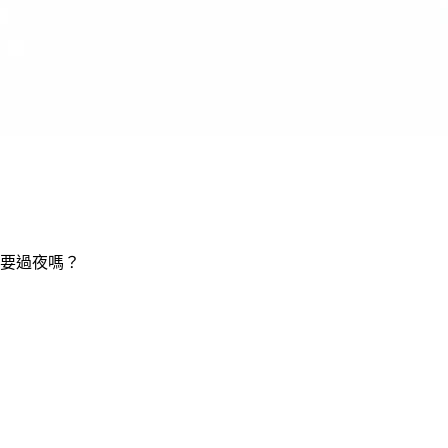
要過夜嗎？