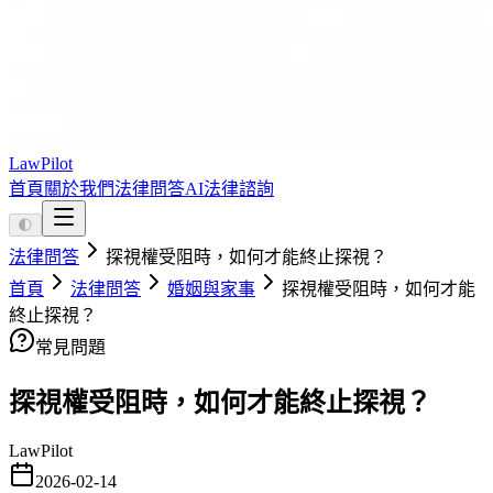
LawPilot
首頁
關於我們
法律問答
AI法律諮詢
🌓
法律問答
探視權受阻時，如何才能終止探視？
首頁
法律問答
婚姻與家事
探視權受阻時，如何才能
終止探視？
常見問題
探視權受阻時，如何才能終止探視？
LawPilot
2026-02-14