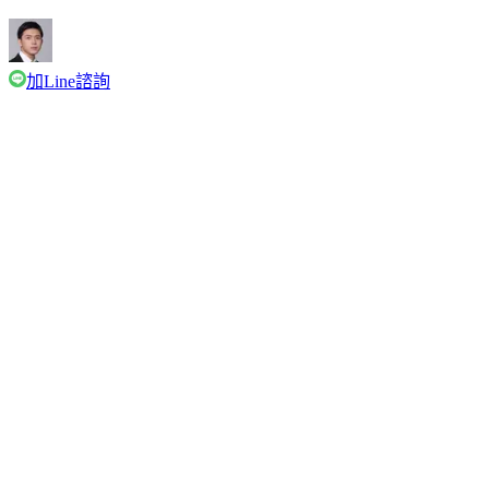
加Line諮詢