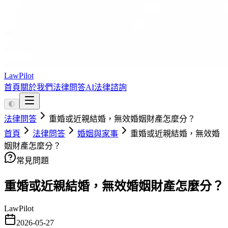
LawPilot
首頁
關於我們
法律問答
AI法律諮詢
🌓
法律問答
重婚或近親結婚，無效婚姻財產怎麼分？
首頁
法律問答
婚姻與家事
重婚或近親結婚，無效婚
姻財產怎麼分？
常見問題
重婚或近親結婚，無效婚姻財產怎麼分？
LawPilot
2026-05-27