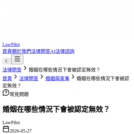
LawPilot
首頁
關於我們
法律問答
AI法律諮詢
🌓
法律問答
婚姻在哪些情況下會被認定無效？
首頁
法律問答
婚姻與家事
婚姻在哪些情況下會被認
定無效？
常見問題
婚姻在哪些情況下會被認定無效？
LawPilot
2026-05-27