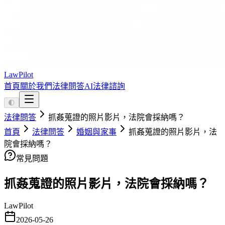
LawPilot
首頁
關於我們
法律問答
AI法律諮詢
🌓
法律問答
抓姦蒐證的照片影片，法院會採納嗎？
首頁
法律問答
婚姻與家事
抓姦蒐證的照片影片，法
院會採納嗎？
常見問題
抓姦蒐證的照片影片，法院會採納嗎？
LawPilot
2026-05-26