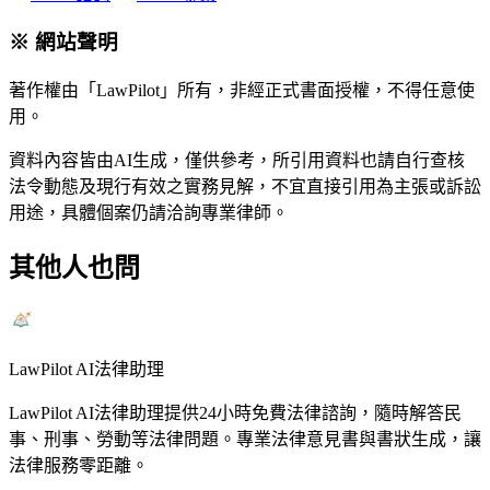
※ 網站聲明
著作權由「LawPilot」所有，非經正式書面授權，不得任意使
用。
資料內容皆由AI生成，僅供參考，所引用資料也請自行查核
法令動態及現行有效之實務見解，不宜直接引用為主張或訴訟
用途，具體個案仍請洽詢專業律師。
其他人也問
LawPilot AI法律助理
LawPilot AI法律助理提供24小時免費法律諮詢，隨時解答民
事、刑事、勞動等法律問題。專業法律意見書與書狀生成，讓
法律服務零距離。