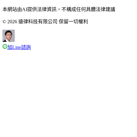
本網站由AI提供法律資訊，不構成任何具體法律建議
© 2026 遠律科技有限公司 保留一切權利
加Line諮詢