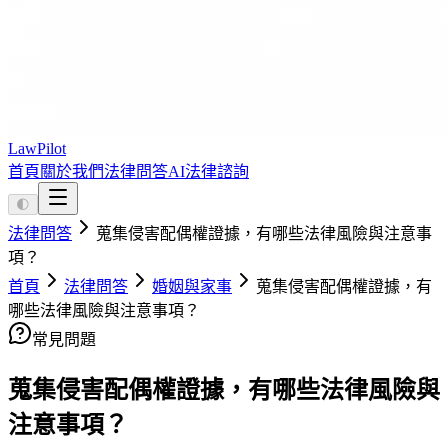
LawPilot
首頁
關於我們
法律問答
AI法律諮詢
🌓
法律問答
蒐集侵害配偶權證據，有哪些法律風險與注意事
項？
首頁
法律問答
婚姻與家事
蒐集侵害配偶權證據，有
哪些法律風險與注意事項？
常見問題
蒐集侵害配偶權證據，有哪些法律風險與
注意事項？