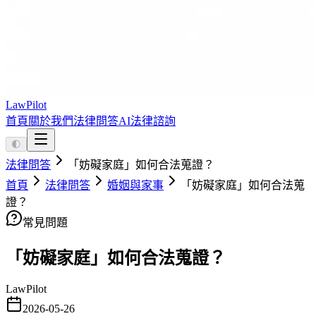
LawPilot
首頁
關於我們
法律問答
AI法律諮詢
🌓
法律問答
「妨礙家庭」如何合法蒐證？
首頁
法律問答
婚姻與家事
「妨礙家庭」如何合法蒐
證？
常見問題
「妨礙家庭」如何合法蒐證？
LawPilot
2026-05-26