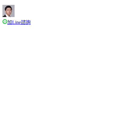
加Line諮詢