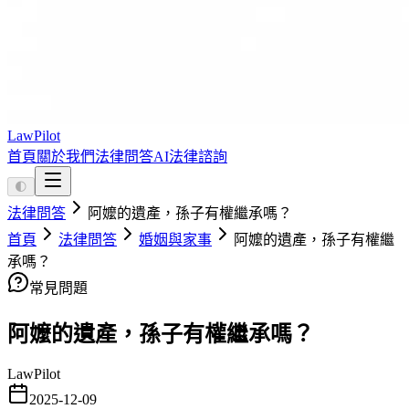
LawPilot
首頁
關於我們
法律問答
AI法律諮詢
🌓
法律問答
阿嬤的遺產，孫子有權繼承嗎？
首頁
法律問答
婚姻與家事
阿嬤的遺產，孫子有權繼
承嗎？
常見問題
阿嬤的遺產，孫子有權繼承嗎？
LawPilot
2025-12-09