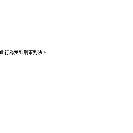
此行為受到刑事判決。