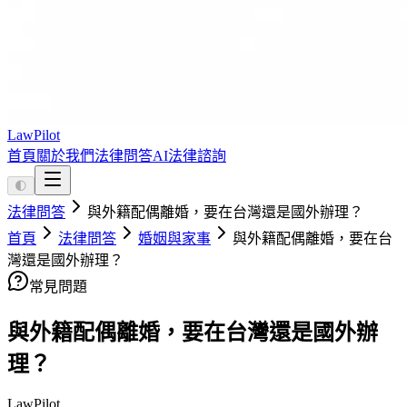
LawPilot
首頁
關於我們
法律問答
AI法律諮詢
🌓
法律問答
與外籍配偶離婚，要在台灣還是國外辦理？
首頁
法律問答
婚姻與家事
與外籍配偶離婚，要在台
灣還是國外辦理？
常見問題
與外籍配偶離婚，要在台灣還是國外辦
理？
LawPilot