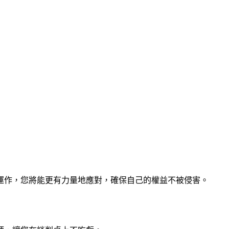
運作，您將能更有力量地應對，確保自己的權益不被侵害。