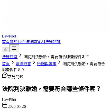
LawPilot
首頁
關於我們
法律問答
AI法律諮詢
🌓
法律問答
法院判決離婚，需要符合哪些條件呢？
首頁
法律問答
婚姻與家事
法院判決離婚，需要符合
哪些條件呢？
常見問題
法院判決離婚，需要符合哪些條件呢？
LawPilot
2026-05-26