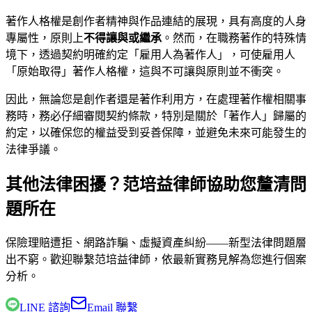
著作人格權是創作者精神與作品連結的展現，具有高度的人身
專屬性，原則上
不得讓與或繼承
。然而，在職務著作的特殊情
境下，透過契約明確約定「雇用人為著作人」，可使雇用人
「原始取得」著作人格權，這與不可讓與原則並不衝突。
因此，無論您是創作者還是著作利用方，在處理著作權相關事
務時，務必仔細審閱契約條款，特別是關於「著作人」歸屬的
約定，以確保您的權益受到妥善保障，並避免未來可能發生的
法律爭議。
其他法律困擾？范培益律師協助您釐清問
題所在
保險理賠遭拒、網路詐騙、虛擬資產糾紛——新型法律問題層
出不窮。歡迎聯繫
范培益律師
，依最新實務見解為您進行個案
分析。
LINE 諮詢
Email 聯繫