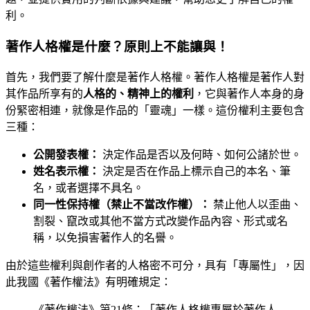
利。
著作人格權是什麼？原則上不能讓與！
首先，我們要了解什麼是著作人格權。著作人格權是著作人對
其作品所享有的
人格的、精神上的權利
，它與著作人本身的身
份緊密相連，就像是作品的「靈魂」一樣。這份權利主要包含
三種：
公開發表權：
決定作品是否以及何時、如何公諸於世。
姓名表示權：
決定是否在作品上標示自己的本名、筆
名，或者選擇不具名。
同一性保持權（禁止不當改作權）：
禁止他人以歪曲、
割裂、竄改或其他不當方式改變作品內容、形式或名
稱，以免損害著作人的名譽。
由於這些權利與創作者的人格密不可分，具有「專屬性」，因
此我國《著作權法》有明確規定：
《著作權法》第21條：「著作人格權專屬於著作人