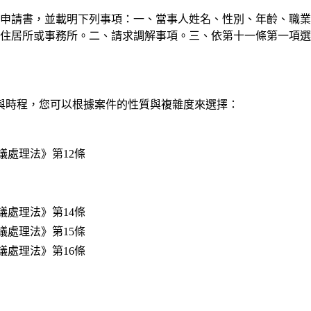
解申請書，並載明下列事項：一、當事人姓名、性別、年齡、職
住居所或事務所。二、請求調解事項。三、依第十一條第一項選
與時程，您可以根據案件的性質與複雜度來選擇：
議處理法》第12條
議處理法》第14條
議處理法》第15條
議處理法》第16條