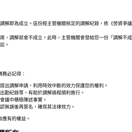
調解即為成立。這份經主管機關核定的調解紀錄，依《勞資爭議
席，調解就會不成立。此時，主管機關會發給您一份「調解不成
訟。
請務必記得：
提出調解申請，利用時效中斷的效力保護您的權利。
出勤紀錄等，有助於調解過程順利進行。
會議中積極陳述事實。
認無誤後再簽名，確保其法律效力。
取應有的權益。