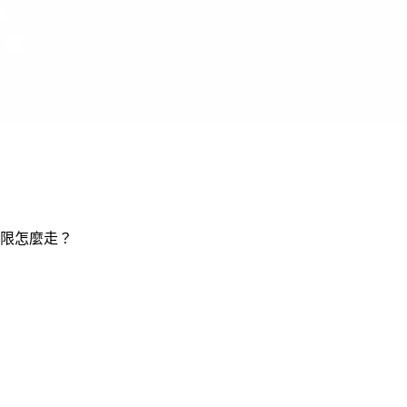
限怎麼走？