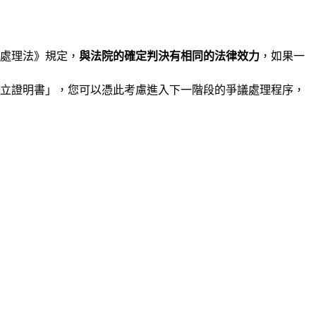
處理法》規定，
與法院的確定判決有相同的法律效力
，如果一
立證明書」，您可以憑此考慮進入下一階段的爭議處理程序，