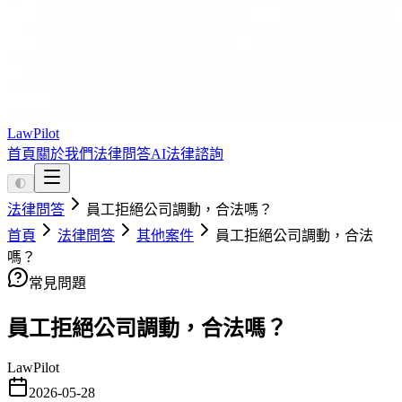
LawPilot
首頁
關於我們
法律問答
AI法律諮詢
🌓
法律問答
員工拒絕公司調動，合法嗎？
首頁
法律問答
其他案件
員工拒絕公司調動，合法
嗎？
常見問題
員工拒絕公司調動，合法嗎？
LawPilot
2026-05-28