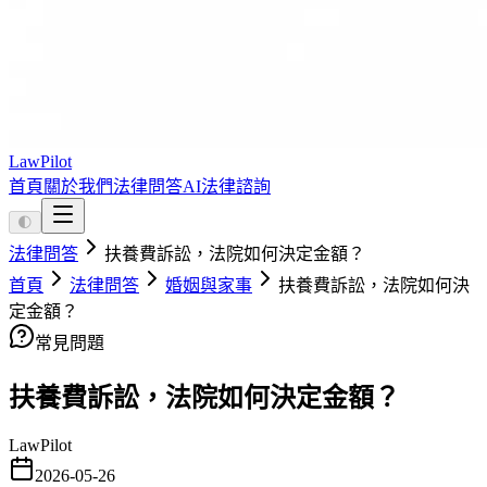
LawPilot
首頁
關於我們
法律問答
AI法律諮詢
🌓
法律問答
扶養費訴訟，法院如何決定金額？
首頁
法律問答
婚姻與家事
扶養費訴訟，法院如何決
定金額？
常見問題
扶養費訴訟，法院如何決定金額？
LawPilot
2026-05-26