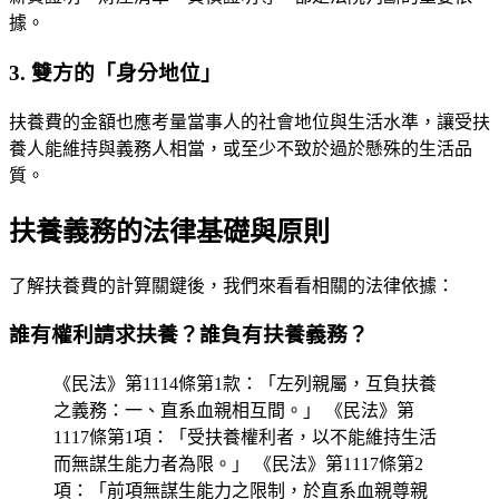
據。
3. 雙方的「身分地位」
扶養費的金額也應考量當事人的社會地位與生活水準，讓受扶
養人能維持與義務人相當，或至少不致於過於懸殊的生活品
質。
扶養義務的法律基礎與原則
了解扶養費的計算關鍵後，我們來看看相關的法律依據：
誰有權利請求扶養？誰負有扶養義務？
《民法》第1114條第1款：「左列親屬，互負扶養
之義務：一、直系血親相互間。」 《民法》第
1117條第1項：「受扶養權利者，以不能維持生活
而無謀生能力者為限。」 《民法》第1117條第2
項：「前項無謀生能力之限制，於直系血親尊親