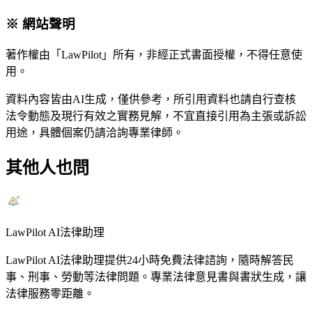
※ 網站聲明
著作權由「LawPilot」所有，非經正式書面授權，不得任意使
用。
資料內容皆由AI生成，僅供參考，所引用資料也請自行查核
法令動態及現行有效之實務見解，不宜直接引用為主張或訴訟
用途，具體個案仍請洽詢專業律師。
其他人也問
LawPilot AI法律助理
LawPilot AI法律助理提供24小時免費法律諮詢，隨時解答民
事、刑事、勞動等法律問題。專業法律意見書與書狀生成，讓
法律服務零距離。