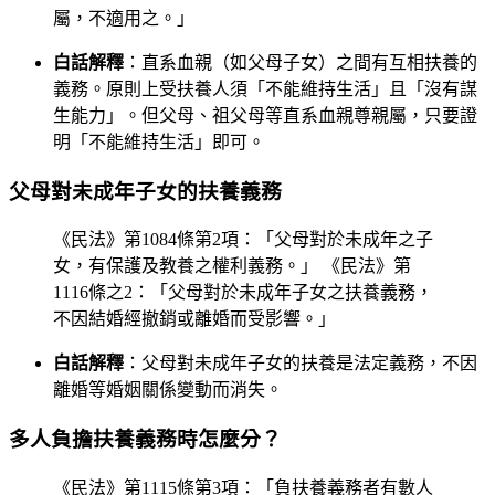
屬，不適用之。」
白話解釋
：直系血親（如父母子女）之間有互相扶養的
義務。原則上受扶養人須「不能維持生活」且「沒有謀
生能力」。但父母、祖父母等直系血親尊親屬，只要證
明「不能維持生活」即可。
父母對未成年子女的扶養義務
《民法》第1084條第2項：「父母對於未成年之子
女，有保護及教養之權利義務。」 《民法》第
1116條之2：「父母對於未成年子女之扶養義務，
不因結婚經撤銷或離婚而受影響。」
白話解釋
：父母對未成年子女的扶養是法定義務，不因
離婚等婚姻關係變動而消失。
多人負擔扶養義務時怎麼分？
《民法》第1115條第3項：「負扶養義務者有數人