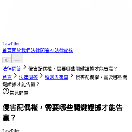
LawPilot
首頁
關於我們
法律問答
AI法律諮詢
🌓
法律問答
侵害配偶權，需要哪些關鍵證據才能告贏？
首頁
法律問答
婚姻與家事
侵害配偶權，需要哪些關
鍵證據才能告贏？
常見問題
侵害配偶權，需要哪些關鍵證據才能告
贏？
LawPilot