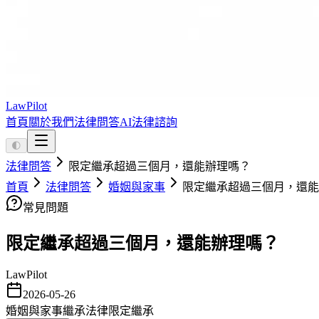
LawPilot
首頁
關於我們
法律問答
AI法律諮詢
🌓
法律問答
限定繼承超過三個月，還能辦理嗎？
首頁
法律問答
婚姻與家事
限定繼承超過三個月，還能
常見問題
限定繼承超過三個月，還能辦理嗎？
LawPilot
2026-05-26
婚姻與家事
繼承法律
限定繼承