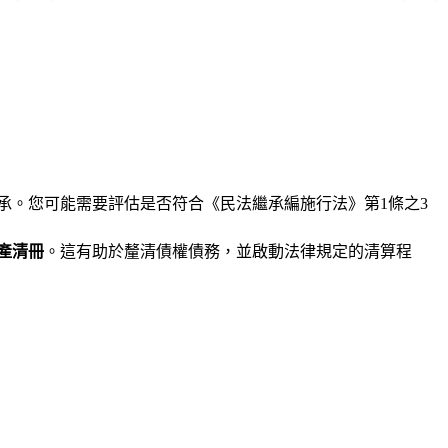
承。您可能需要評估是否符合《民法繼承編施行法》第1條之3
產清冊
。這有助於釐清債權債務，並啟動法律規定的清算程