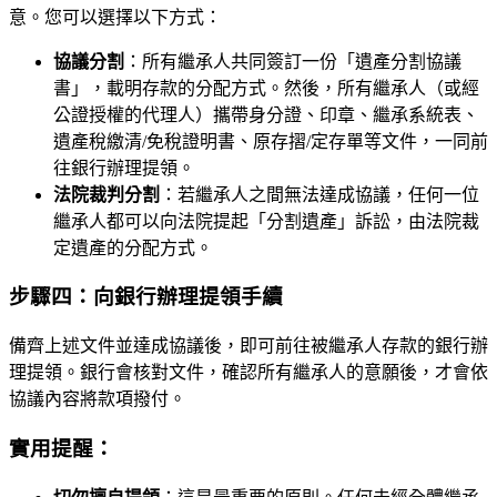
意。您可以選擇以下方式：
協議分割
：所有繼承人共同簽訂一份「遺產分割協議
書」，載明存款的分配方式。然後，所有繼承人（或經
公證授權的代理人）攜帶身分證、印章、繼承系統表、
遺產稅繳清/免稅證明書、原存摺/定存單等文件，一同前
往銀行辦理提領。
法院裁判分割
：若繼承人之間無法達成協議，任何一位
繼承人都可以向法院提起「分割遺產」訴訟，由法院裁
定遺產的分配方式。
步驟四：向銀行辦理提領手續
備齊上述文件並達成協議後，即可前往被繼承人存款的銀行辦
理提領。銀行會核對文件，確認所有繼承人的意願後，才會依
協議內容將款項撥付。
實用提醒：