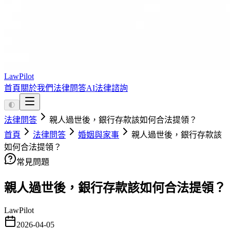
LawPilot
首頁
關於我們
法律問答
AI法律諮詢
🌓
法律問答
親人過世後，銀行存款該如何合法提領？
首頁
法律問答
婚姻與家事
親人過世後，銀行存款該
如何合法提領？
常見問題
親人過世後，銀行存款該如何合法提領？
LawPilot
2026-04-05