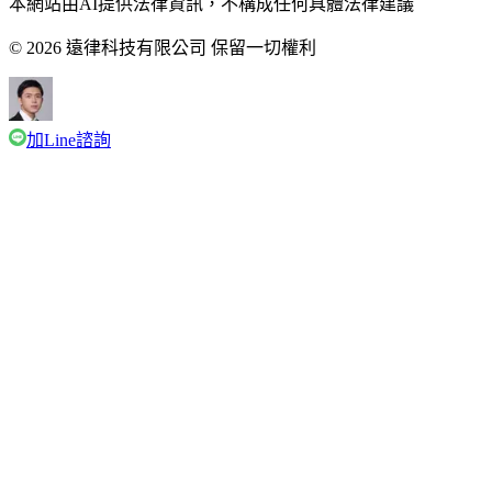
本網站由AI提供法律資訊，不構成任何具體法律建議
© 2026 遠律科技有限公司 保留一切權利
加Line諮詢