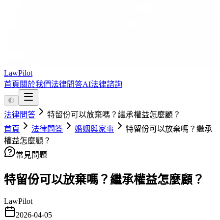
LawPilot
首頁
關於我們
法律問答
AI法律諮詢
🌓
法律問答
特留份可以放棄嗎？繼承權益怎麼顧？
首頁
法律問答
婚姻與家事
特留份可以放棄嗎？繼承
權益怎麼顧？
常見問題
特留份可以放棄嗎？繼承權益怎麼顧？
LawPilot
2026-04-05