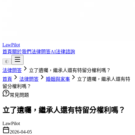
LawPilot
首頁
關於我們
法律問答
AI法律諮詢
🌓
法律問答
立了遺囑，繼承人還有特留分權利嗎？
首頁
法律問答
婚姻與家事
立了遺囑，繼承人還有特
留分權利嗎？
常見問題
立了遺囑，繼承人還有特留分權利嗎？
LawPilot
2026-04-05