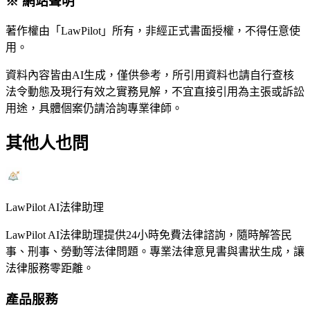
※ 網站聲明
著作權由「LawPilot」所有，非經正式書面授權，不得任意使
用。
資料內容皆由AI生成，僅供參考，所引用資料也請自行查核
法令動態及現行有效之實務見解，不宜直接引用為主張或訴訟
用途，具體個案仍請洽詢專業律師。
其他人也問
LawPilot AI法律助理
LawPilot AI法律助理提供24小時免費法律諮詢，隨時解答民
事、刑事、勞動等法律問題。專業法律意見書與書狀生成，讓
法律服務零距離。
產品服務