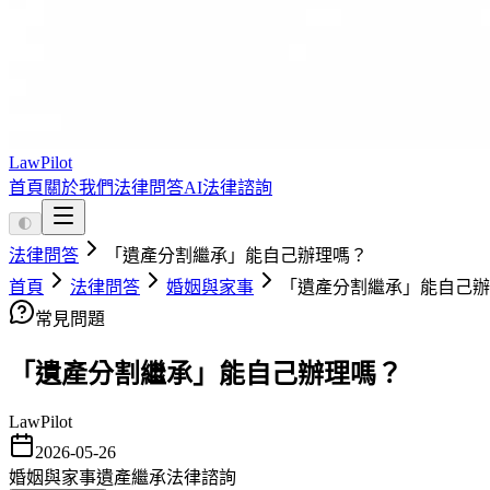
LawPilot
首頁
關於我們
法律問答
AI法律諮詢
🌓
法律問答
「遺產分割繼承」能自己辦理嗎？
首頁
法律問答
婚姻與家事
「遺產分割繼承」能自己辦
常見問題
「遺產分割繼承」能自己辦理嗎？
LawPilot
2026-05-26
婚姻與家事
遺產繼承
法律諮詢