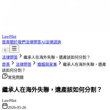
LawPilot
首頁
關於我們
法律問答
AI法律諮詢
🌓
法律問答
繼承人在海外失聯，遺產該如何分割？
首頁
法律問答
婚姻與家事
繼承人在海外失聯，遺產
該如何分割？
常見問題
繼承人在海外失聯，遺產該如何分割？
LawPilot
2026-05-26