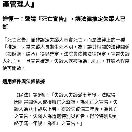
產管理人』
途徑一：聲請『死亡宣告』，讓法律推定失蹤人已
逝
『死亡宣告』並非認定失蹤人真實死亡，而是法律上的一種
「推定」。當失蹤人長期生死不明，為了讓其相關的法律關係
（如婚姻、繼承）得以確定，法院會依據法律規定，宣告失蹤
人死亡。一旦宣告確定，失蹤人就被視為已死亡，其繼承程序
便可開啟。
適用條件與法條依據
《民法》第8條：「失蹤人失蹤滿七年後，法院得
因利害關係人或檢察官之聲請，為死亡之宣告。失
蹤人為八十歲以上者，得於失蹤滿三年後，為死亡
之宣告。失蹤人為遭遇特別災難者，得於特別災難
終了滿一年後，為死亡之宣告。」