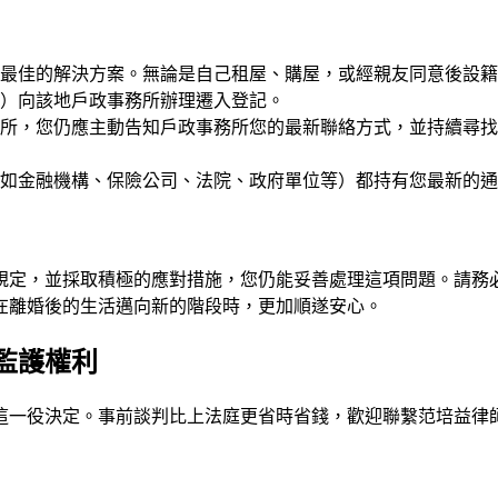
最佳的解決方案。無論是自己租屋、購屋，或經親友同意後設籍
）向該地戶政事務所辦理遷入登記。
所，您仍應主動告知戶政事務所您的最新聯絡方式，並持續尋找
如金融機構、保險公司、法院、政府單位等）都持有您最新的通
規定，並採取積極的應對措施，您仍能妥善處理這項問題。請務
在離婚後的生活邁向新的階段時，更加順遂安心。
監護權利
這一役決定。事前談判比上法庭更省時省錢，歡迎聯繫
范培益律