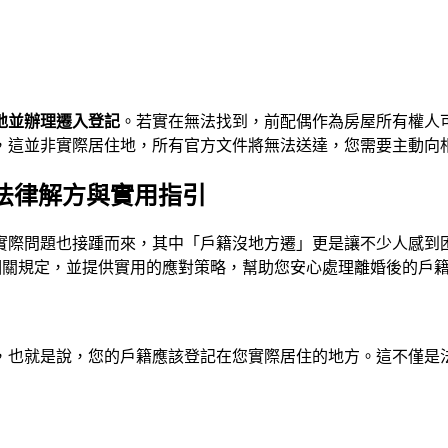
地並辦理遷入登記
。若實在無法找到，前配偶作為房屋所有權人
，這並非實際居住地，所有官方文件將無法送達，您需要主動向
解法律解方與實用指引
實際問題也接踵而來，其中「戶籍沒地方遷」更是讓不少人感到
》的相關規定，並提供實用的應對策略，幫助您安心處理離婚後的戶
，也就是說，您的戶籍應該登記在您實際居住的地方。這不僅是