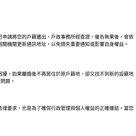
可申請將您的戶籍遷出，戶政事務所經查證、催告無果後，會依
相關機關更新通訊地址，以免錯失重要通知或影響自身權益。
困擾。如果離婚後不再居住於原戶籍地，卻又找不到新的設籍地
籍問題。
法律要求，也是為了確保行政管理與個人權益的正確連結。當您