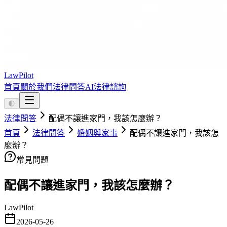
LawPilot
首頁
關於我們
法律問答
AI法律諮詢
🌓
法律問答
配偶不讓進家門，我該怎麼辦？
首頁
法律問答
婚姻與家事
配偶不讓進家門，我該怎
麼辦？
常見問題
配偶不讓進家門，我該怎麼辦？
LawPilot
2026-05-26