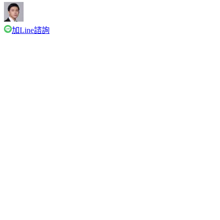
加Line諮詢