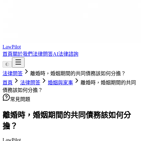
LawPilot
首頁
關於我們
法律問答
AI法律諮詢
🌓
法律問答
離婚時，婚姻期間的共同債務該如何分擔？
首頁
法律問答
婚姻與家事
離婚時，婚姻期間的共同
債務該如何分擔？
常見問題
離婚時，婚姻期間的共同債務該如何分
擔？
LawPilot