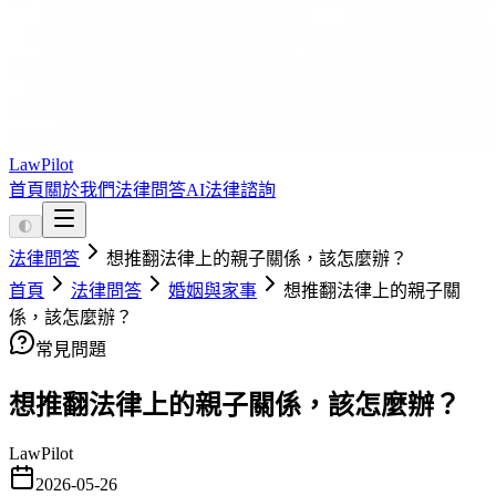
LawPilot
首頁
關於我們
法律問答
AI法律諮詢
🌓
法律問答
想推翻法律上的親子關係，該怎麼辦？
首頁
法律問答
婚姻與家事
想推翻法律上的親子關
係，該怎麼辦？
常見問題
想推翻法律上的親子關係，該怎麼辦？
LawPilot
2026-05-26