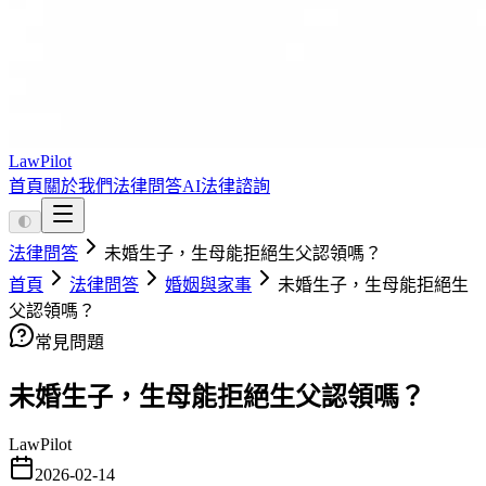
LawPilot
首頁
關於我們
法律問答
AI法律諮詢
🌓
法律問答
未婚生子，生母能拒絕生父認領嗎？
首頁
法律問答
婚姻與家事
未婚生子，生母能拒絕生
父認領嗎？
常見問題
未婚生子，生母能拒絕生父認領嗎？
LawPilot
2026-02-14