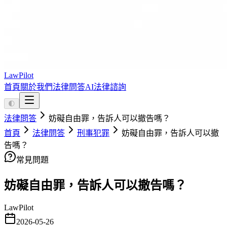
LawPilot
首頁
關於我們
法律問答
AI法律諮詢
🌓
法律問答
妨礙自由罪，告訴人可以撤告嗎？
首頁
法律問答
刑事犯罪
妨礙自由罪，告訴人可以撤
告嗎？
常見問題
妨礙自由罪，告訴人可以撤告嗎？
LawPilot
2026-05-26