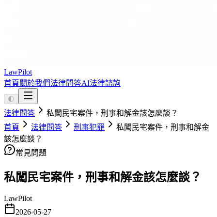
LawPilot
首頁
關於我們
法律問答
AI法律諮詢
🌓
法律問答
私闖民宅案件，刑事和解金該怎麼談？
首頁
法律問答
刑事犯罪
私闖民宅案件，刑事和解金
該怎麼談？
常見問題
私闖民宅案件，刑事和解金該怎麼談？
LawPilot
2026-05-27