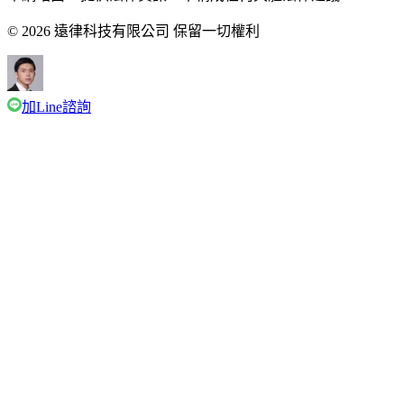
© 2026 遠律科技有限公司 保留一切權利
加Line諮詢