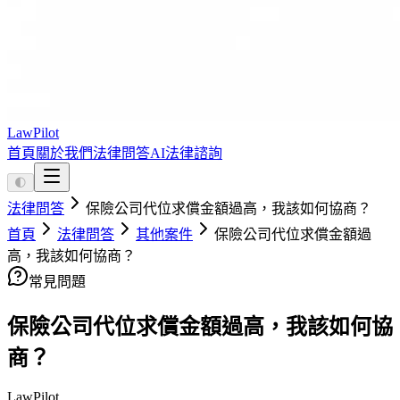
LawPilot
首頁
關於我們
法律問答
AI法律諮詢
🌓
法律問答
保險公司代位求償金額過高，我該如何協商？
首頁
法律問答
其他案件
保險公司代位求償金額過
高，我該如何協商？
常見問題
保險公司代位求償金額過高，我該如何協
商？
LawPilot