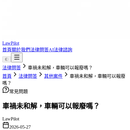
LawPilot
首頁
關於我們
法律問答
AI法律諮詢
🌓
法律問答
車禍未和解，車輛可以報廢嗎？
首頁
法律問答
其他案件
車禍未和解，車輛可以報廢
嗎？
常見問題
車禍未和解，車輛可以報廢嗎？
LawPilot
2026-05-27