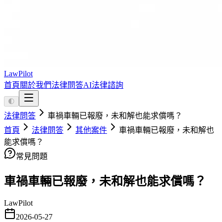
LawPilot
首頁
關於我們
法律問答
AI法律諮詢
🌓
法律問答
車禍車輛已報廢，未和解也能求償嗎？
首頁
法律問答
其他案件
車禍車輛已報廢，未和解也
能求償嗎？
常見問題
車禍車輛已報廢，未和解也能求償嗎？
LawPilot
2026-05-27