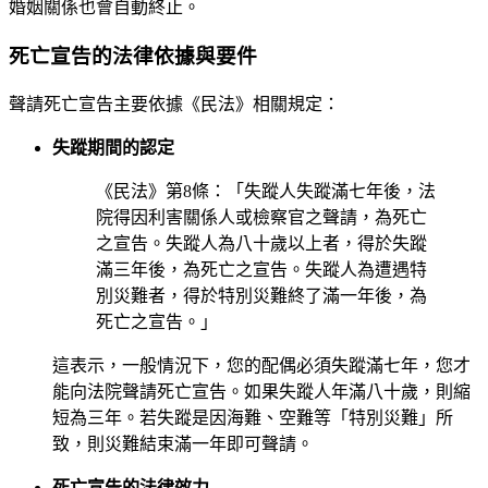
婚姻關係也會自動終止。
死亡宣告的法律依據與要件
聲請死亡宣告主要依據《民法》相關規定：
失蹤期間的認定
《民法》第8條：「失蹤人失蹤滿七年後，法
院得因利害關係人或檢察官之聲請，為死亡
之宣告。失蹤人為八十歲以上者，得於失蹤
滿三年後，為死亡之宣告。失蹤人為遭遇特
別災難者，得於特別災難終了滿一年後，為
死亡之宣告。」
這表示，一般情況下，您的配偶必須失蹤滿七年，您才
能向法院聲請死亡宣告。如果失蹤人年滿八十歲，則縮
短為三年。若失蹤是因海難、空難等「特別災難」所
致，則災難結束滿一年即可聲請。
死亡宣告的法律效力