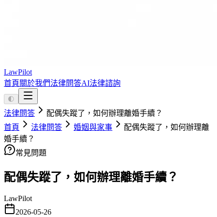
LawPilot
首頁
關於我們
法律問答
AI法律諮詢
🌓
法律問答
配偶失蹤了，如何辦理離婚手續？
首頁
法律問答
婚姻與家事
配偶失蹤了，如何辦理離
婚手續？
常見問題
配偶失蹤了，如何辦理離婚手續？
LawPilot
2026-05-26