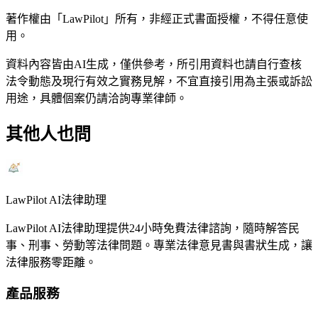
著作權由「LawPilot」所有，非經正式書面授權，不得任意使
用。
資料內容皆由AI生成，僅供參考，所引用資料也請自行查核
法令動態及現行有效之實務見解，不宜直接引用為主張或訴訟
用途，具體個案仍請洽詢專業律師。
其他人也問
LawPilot AI法律助理
LawPilot AI法律助理提供24小時免費法律諮詢，隨時解答民
事、刑事、勞動等法律問題。專業法律意見書與書狀生成，讓
法律服務零距離。
產品服務