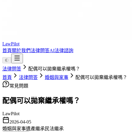
LawPilot
首頁
關於我們
法律問答
AI法律諮詢
🌓
法律問答
配偶可以拋棄繼承權嗎？
首頁
法律問答
婚姻與家事
配偶可以拋棄繼承權嗎？
常見問題
配偶可以拋棄繼承權嗎？
LawPilot
2026-04-05
婚姻與家事
遺產繼承
民法繼承