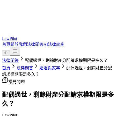
LawPilot
首頁
關於我們
法律問答
AI法律諮詢
🌓
法律問答
配偶過世，剩餘財產分配請求權期限是多久？
首頁
法律問答
婚姻與家事
配偶過世，剩餘財產分配
請求權期限是多久？
常見問題
配偶過世，剩餘財產分配請求權期限是多
久？
LawPilot