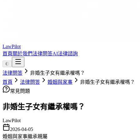
LawPilot
首頁
關於我們
法律問答
AI法律諮詢
🌓
法律問答
非婚生子女有繼承權嗎？
首頁
法律問答
婚姻與家事
非婚生子女有繼承權嗎？
常見問題
非婚生子女有繼承權嗎？
LawPilot
2026-04-05
婚姻與家事
繼承
親屬