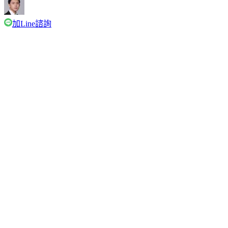
加Line諮詢