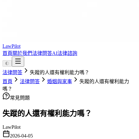
LawPilot
首頁
關於我們
法律問答
AI法律諮詢
🌓
法律問答
失蹤的人還有權利能力嗎？
首頁
法律問答
婚姻與家事
失蹤的人還有權利能力
嗎？
常見問題
失蹤的人還有權利能力嗎？
LawPilot
2026-04-05