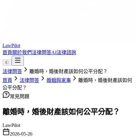
LawPilot
首頁
關於我們
法律問答
AI法律諮詢
🌓
法律問答
離婚時，婚後財產該如何公平分配？
首頁
法律問答
婚姻與家事
離婚時，婚後財產該如何
公平分配？
常見問題
離婚時，婚後財產該如何公平分配？
LawPilot
2026-05-26