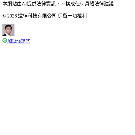
本網站由AI提供法律資訊，不構成任何具體法律建議
© 2026 遠律科技有限公司 保留一切權利
加Line諮詢