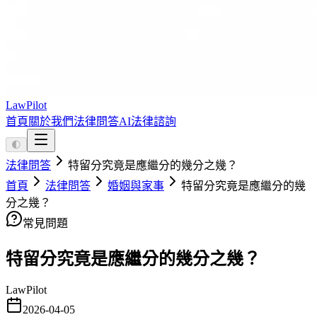
LawPilot
首頁
關於我們
法律問答
AI法律諮詢
🌓
法律問答
特留分究竟是應繼分的幾分之幾？
首頁
法律問答
婚姻與家事
特留分究竟是應繼分的幾
分之幾？
常見問題
特留分究竟是應繼分的幾分之幾？
LawPilot
2026-04-05