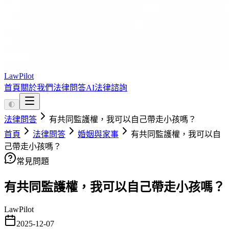
LawPilot
首頁
關於我們
法律問答
AI法律諮詢
🌓
法律問答
有共同監護權，我可以自己帶走小孩嗎？
首頁
法律問答
婚姻與家事
有共同監護權，我可以自
己帶走小孩嗎？
常見問題
有共同監護權，我可以自己帶走小孩嗎？
LawPilot
2025-12-07