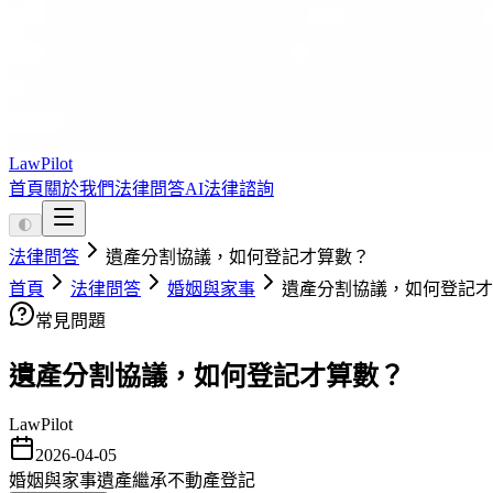
LawPilot
首頁
關於我們
法律問答
AI法律諮詢
🌓
法律問答
遺產分割協議，如何登記才算數？
首頁
法律問答
婚姻與家事
遺產分割協議，如何登記才
常見問題
遺產分割協議，如何登記才算數？
LawPilot
2026-04-05
婚姻與家事
遺產繼承
不動產登記