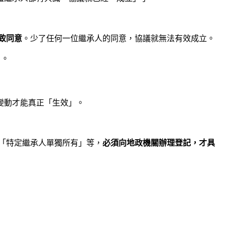
致同意
。少了任何一位繼承人的同意，協議就無法有效成立。
》。
變動才能真正「生效」。
「特定繼承人單獨所有」等，
必須向地政機關辦理登記，才具