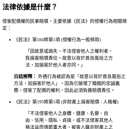
法律依據是什麼？
侵害配偶權的民事賠償，主要依據《民法》的侵權行為相關規
定：
《民法》第184條第1項 (侵權行為一般條款)
「因故意或過失，不法侵害他人之權利者，
負損害賠償責任。故意以背於善良風俗之方
法，加損害於他人者亦同。」
白話解釋：
外遇行為被認為是「故意以背於善良風俗之
方法，加損害於他人」，因為它破壞了婚姻的忠誠義
務，侵害了配偶的權利，因此必須負擔賠償責任。
《民法》第195條第1項 (非財產上損害賠償 - 人格權)
「不法侵害他人之身體、健康、名譽、自
由、信用、隱私、貞操，或不法侵害其他人
格法益而情節重大者，被害人雖非財產上之