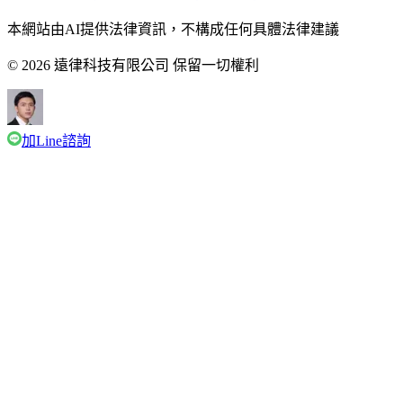
本網站由AI提供法律資訊，不構成任何具體法律建議
© 2026 遠律科技有限公司 保留一切權利
加Line諮詢