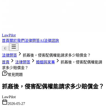
LawPilot
首頁
關於我們
法律問答
AI法律諮詢
🌓
法律問答
抓姦後，侵害配偶權能請求多少賠償金？
首頁
法律問答
婚姻與家事
抓姦後，侵害配偶權能請
求多少賠償金？
常見問題
抓姦後，侵害配偶權能請求多少賠償金？
LawPilot
2026-05-27